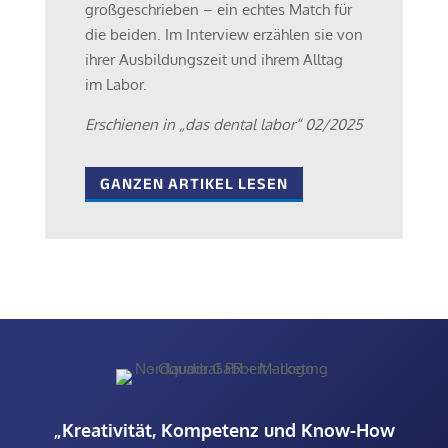
großgeschrieben – ein echtes Match für
die beiden. Im Interview erzählen sie von
ihrer Ausbildungszeit und ihrem Alltag
im Labor.
Erschienen in „das dental labor“ 02/2025
GANZEN ARTIKEL LESEN
„Kreativität, Kompetenz und Know-How