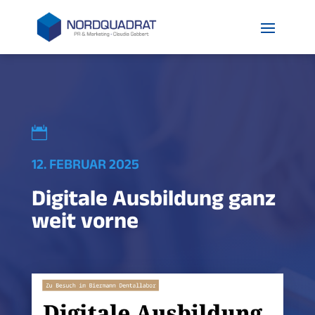

12. FEBRUAR 2025
Digitale Ausbildung ganz
weit vorne