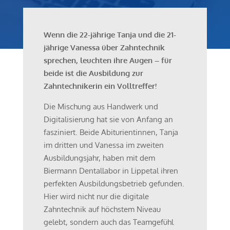
Wenn die 22-jährige Tanja und die 21-
jährige Vanessa über Zahntechnik
sprechen, leuchten ihre Augen – für
beide ist die Ausbildung zur
Zahntechnikerin ein Volltreffer!
Die Mischung aus Handwerk und
Digitalisierung hat sie von Anfang an
fasziniert. Beide Abiturientinnen, Tanja
im dritten und Vanessa im zweiten
Ausbildungsjahr, haben mit dem
Biermann Dentallabor in Lippetal ihren
perfekten Ausbildungsbetrieb gefunden.
Hier wird nicht nur die digitale
Zahntechnik auf höchstem Niveau
gelebt, sondern auch das Teamgefühl