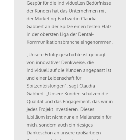
Gespür für die individuellen Bedürfnisse
der Kunden hat das Unternehmen mit
der Marketing-Fachwirtin Claudia
Gabbert an der Spitze einen festen Platz
in der obersten Liga der Dental-
Kommunikationsbranche eingenommen.
„Unsere Erfolgsgeschichte ist geprägt
von innovativer Denkweise, die
individuell auf die Kunden angepasst ist
und einer Leidenschaft für
Spitzenleistungen“, sagt Claudia
Gabbert. „Unsere Kunden schätzen die
Qualität und das Engagement, das wir in
jedes Projekt investieren. Dieses
Jubiläum ist nicht nur ein Meilenstein für
mich, sondern auch ein riesiges
Dankeschön an unsere großartigen