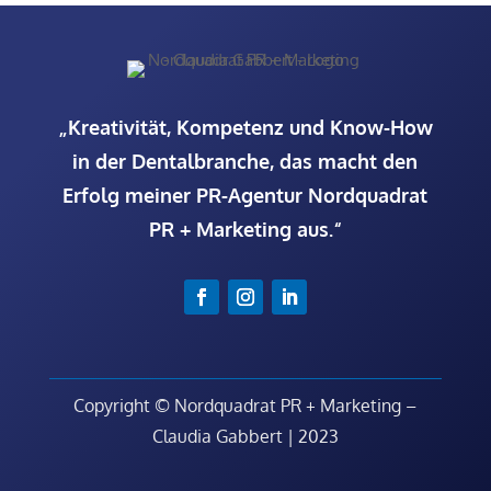
„Kreativität, Kompetenz und Know-How
in der Dentalbranche, das macht den
Erfolg meiner PR-Agentur Nordquadrat
PR + Marketing aus.“
Copyright © Nordquadrat PR + Marketing –
Claudia Gabbert | 2023