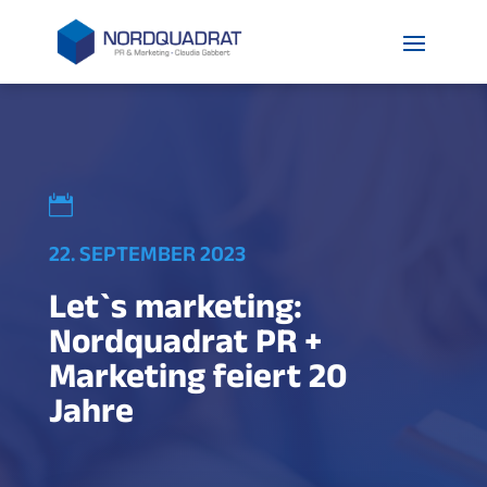

22. SEPTEMBER 2023
Let`s marketing:
Nordquadrat PR +
Marketing feiert 20
Jahre