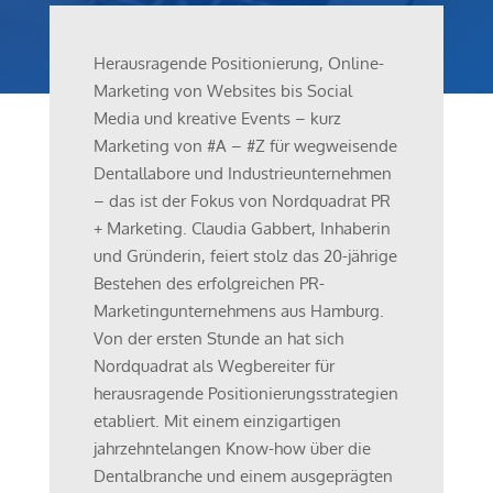
Herausragende Positionierung, Online-
Marketing von Websites bis Social
Media und kreative Events – kurz
Marketing von #A – #Z für wegweisende
Dentallabore und Industrieunternehmen
– das ist der Fokus von Nordquadrat PR
+ Marketing. Claudia Gabbert, Inhaberin
und Gründerin, feiert stolz das 20-jährige
Bestehen des erfolgreichen PR-
Marketingunternehmens aus Hamburg.
Von der ersten Stunde an hat sich
Nordquadrat als Wegbereiter für
herausragende Positionierungsstrategien
etabliert. Mit einem einzigartigen
jahrzehntelangen Know-how über die
Dentalbranche und einem ausgeprägten