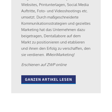
Websites, Printunterlagen, Social Media
Auftritte, Foto- und Videoshootings etc.
umsetzt. Durch maßgeschneiderte
Kommunikationsstrategien und gezieltes
Marketing hat das Unternehmen dazu
beigetragen, Dentallabore auf dem
Markt zu positionieren und etablieren
und ihnen den Erfolg zu verschaffen, den
sie verdienen. #MeinMarketing!
Erschienen auf ZWP online
GANZEN ARTIKEL LESEN