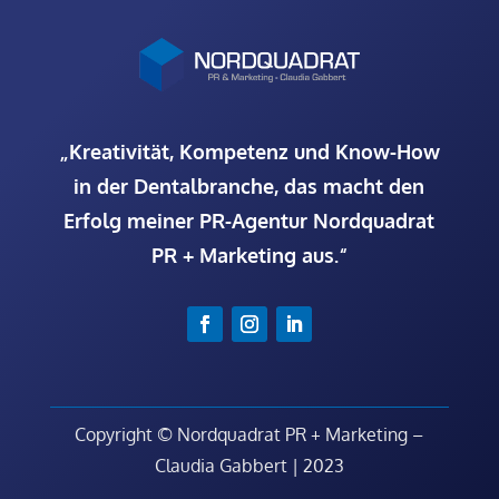
„Kreativität, Kompetenz und Know-How
in der Dentalbranche, das macht den
Erfolg meiner PR-Agentur Nordquadrat
PR + Marketing aus.“
Copyright © Nordquadrat PR + Marketing –
Claudia Gabbert | 2023