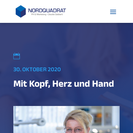

30. OKTOBER 2020
Mit Kopf, Herz und Hand