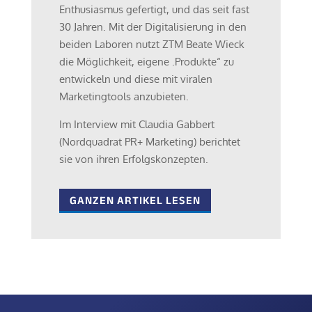
Enthusiasmus ge­fertigt, und das seit fast
30 Jahren. Mit der Digitalisierung in den
beiden Laboren nutzt ZTM Beate Wieck
die Möglichkeit, eigene .Produkte“ zu
entwickeln und diese mit viralen
Marketingtools anzubieten.
Im Interview mit Claudia Gabbert
(Nordquadrat PR+ Marketing) berichtet
sie von ih­ren Erfolgskonzepten.
GANZEN ARTIKEL LESEN