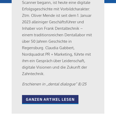
Scanner begann, ist heute eine digitale
Erfolgsgeschichte mit Vorbildcharakter:
Ztm. Oliver Mende ist seit dem 1. Januar
2023 alleiniger Geschäftsführer und
Inhaber von Frank Dentaltechnik –
einem traditionsreichen Dentallabor mit
über 50 Jahren Geschichte in
Regensburg. Claudia Gabbert,
Nordquadrat PR + Marketing, führte mit
ihm ein Gespräch über Leidenschaft,
digitale Visionen und die Zukunft der
Zahntechnik.
Erschienen in „dental dialogue“ 8/25
GANZEN ARTIKEL LESEN