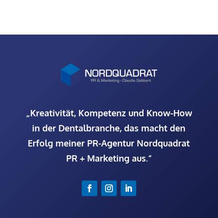
„Kreativität, Kompetenz und Know-How
in der Dentalbranche, das macht den
Erfolg meiner PR-Agentur Nordquadrat
PR + Marketing aus.“