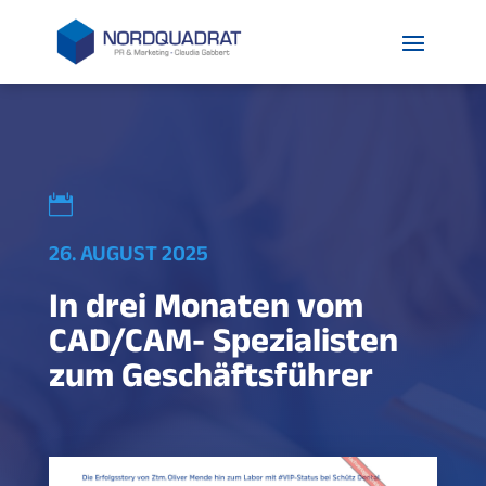

26. AUGUST 2025
In drei Monaten vom
CAD/CAM- Spezialisten
zum Geschäftsführer