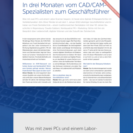
Was mit zwei PCs und einem Labor-